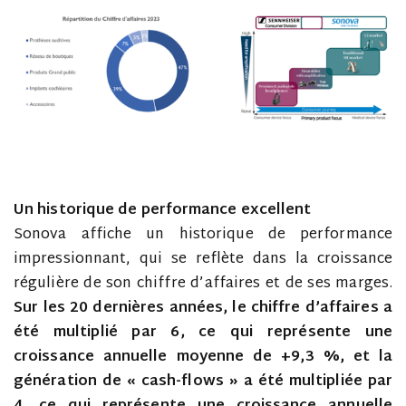
Un historique de performance excellent
Sonova affiche un historique de performance
impressionnant, qui se reflète dans la croissance
régulière de son chiffre d’affaires et de ses marges.
Sur les 20 dernières années, le chiffre d’affaires a
été multiplié par 6, ce qui représente une
croissance annuelle moyenne de +9,3 %, et la
génération de « cash-flows » a été multipliée par