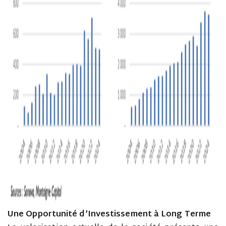
Une Opportunité d’Investissement à Long Terme