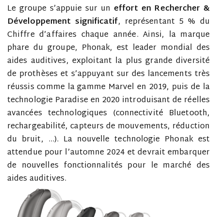
Le groupe s’appuie sur un
effort en Rechercher &
Développement significatif
, représentant 5 % du
Chiffre d’affaires chaque année. Ainsi, la marque
phare du groupe, Phonak, est leader mondial des
aides auditives, exploitant la plus grande diversité
de prothèses et s’appuyant sur des lancements très
réussis comme la gamme Marvel en 2019, puis de la
technologie Paradise en 2020 introduisant de réelles
avancées technologiques (connectivité Bluetooth,
rechargeabilité, capteurs de mouvements, réduction
du bruit, …). La nouvelle technologie Phonak est
attendue pour l’automne 2024 et devrait embarquer
de nouvelles fonctionnalités pour le marché des
aides auditives.