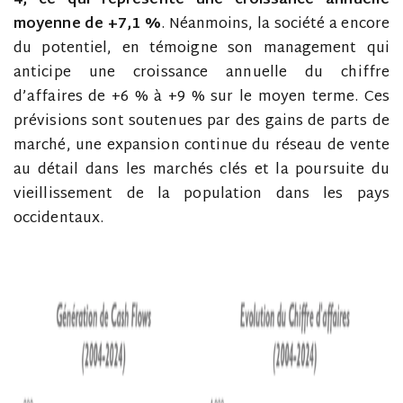
4, ce qui représente une croissance annuelle
moyenne de +7,1 %
. Néanmoins, la société a encore
du potentiel, en témoigne son management qui
anticipe une croissance annuelle du chiffre
d’affaires de +6 % à +9 % sur le moyen terme. Ces
prévisions sont soutenues par des gains de parts de
marché, une expansion continue du réseau de vente
au détail dans les marchés clés et la poursuite du
vieillissement de la population dans les pays
occidentaux.