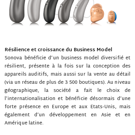
Résilience et croissance du Business Model
Sonova bénéficie d’un business model diversifié et
résilient, présente à la fois sur la conception des
appareils auditifs, mais aussi sur la vente au détail
(via un réseau de plus de 3 500 boutiques). Au niveau
géographique, la société a fait le choix de
l’internationalisation et bénéficie désormais d’une
forte présence en Europe et aux Etats-Unis, mais
également d’un développement en Asie et en
Amérique latine.