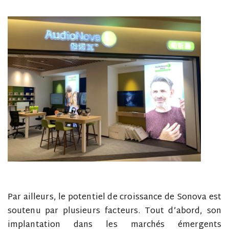
Par ailleurs, le potentiel de croissance de Sonova est
soutenu par plusieurs facteurs. Tout d’abord, son
implantation dans les marchés émergents