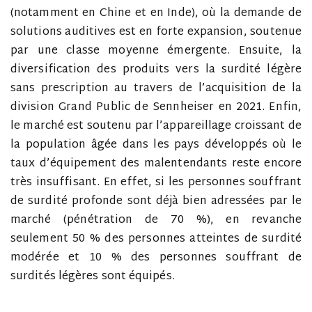
(notamment en Chine et en Inde), où la demande de
solutions auditives est en forte expansion, soutenue
par une classe moyenne émergente. Ensuite, la
diversification des produits vers la surdité légère
sans prescription au travers de l’acquisition de la
division Grand Public de Sennheiser en 2021. Enfin,
le marché est soutenu par l’appareillage croissant de
la population âgée dans les pays développés où le
taux d’équipement des malentendants reste encore
très insuffisant. En effet, si les personnes souffrant
de surdité profonde sont déjà bien adressées par le
marché (pénétration de 70 %), en revanche
seulement 50 % des personnes atteintes de surdité
modérée et 10 % des personnes souffrant de
surdités légères sont équipés.