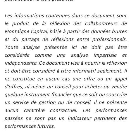
Les informations contenues dans ce document sont
le produit de la réflexion des collaborateurs de
Montaigne Capital, bâtie à partir des données brutes
et du partage de réflexions entre professionnels.
Toute analyse présentée ici ne doit pas être
considérée comme une analyse impartiale et
indépendante. Ce document vise à nourrir la réflexion
et doit être considéré à titre informatif seulement. Il
ne constitue en aucun cas une offre ou un appel
d’offres, ni même un conseil pour acheter ou vendre
quelque instrument financier que ce soit ou souscrire
un service de gestion ou de conseil. Il ne présente
aucun caractère contractuel. Les performances
passées ne sont pas un indicateur pertinent des
performances futures.