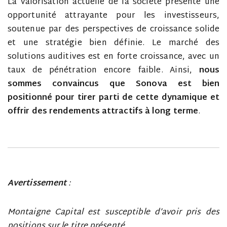
La valorisation actuelle de la société présente une
opportunité attrayante pour les investisseurs,
soutenue par des perspectives de croissance solide
et une stratégie bien définie. Le marché des
solutions auditives est en forte croissance, avec un
taux de pénétration encore faible. Ainsi,
nous
sommes convaincus que Sonova est bien
positionné pour tirer parti de cette dynamique et
offrir des rendements attractifs à long terme
.
Avertissement
:
Montaigne Capital est susceptible d’avoir pris des
positions sur le titre présenté.