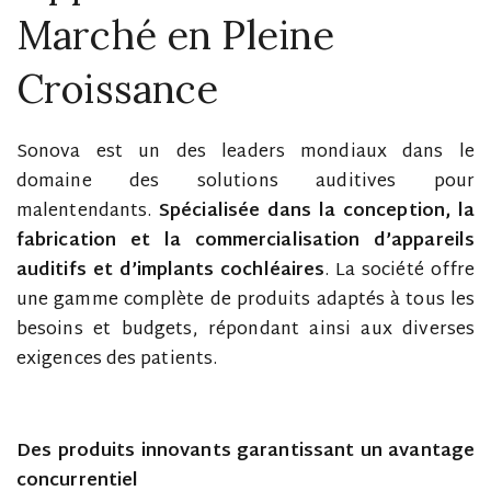
Marché en Pleine
Croissance
Sonova est un des leaders mondiaux dans le
domaine des solutions auditives pour
malentendants.
Spécialisée dans la conception, la
fabrication et la commercialisation d’appareils
auditifs et d’implants cochléaires
. La société offre
une gamme complète de produits adaptés à tous les
besoins et budgets, répondant ainsi aux diverses
exigences des patients.
Des produits innovants garantissant un avantage
concurrentiel